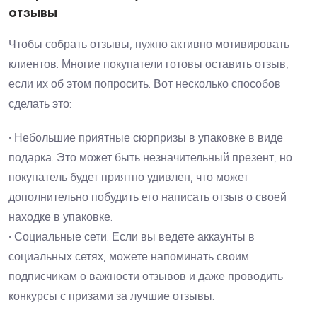
отзывы
Чтобы собрать отзывы, нужно активно мотивировать
клиентов. Многие покупатели готовы оставить отзыв,
если их об этом попросить. Вот несколько способов
сделать это:
• Небольшие приятные сюрпризы в упаковке в виде
подарка. Это может быть незначительный презент, но
покупатель будет приятно удивлен, что может
дополнительно побудить его написать отзыв о своей
находке в упаковке.
• Социальные сети. Если вы ведете аккаунты в
социальных сетях, можете напоминать своим
подписчикам о важности отзывов и даже проводить
конкурсы с призами за лучшие отзывы.