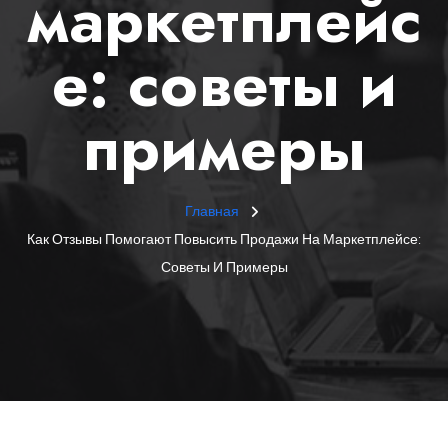
маркетплейс
е: советы и
примеры
Главная
Как Отзывы Помогают Повысить Продажи На Маркетплейсе:
Советы И Примеры