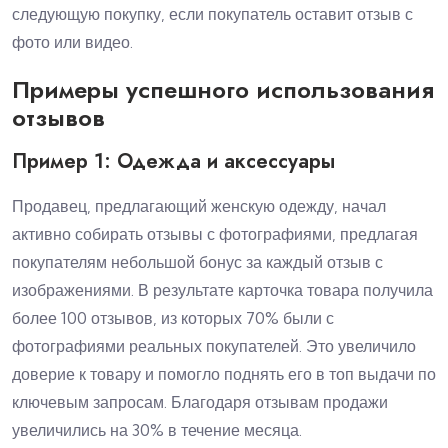
следующую покупку, если покупатель оставит отзыв с
фото или видео.
Примеры успешного использования
отзывов
Пример 1: Одежда и аксессуары
Продавец, предлагающий женскую одежду, начал
активно собирать отзывы с фотографиями, предлагая
покупателям небольшой бонус за каждый отзыв с
изображениями. В результате карточка товара получила
более 100 отзывов, из которых 70% были с
фотографиями реальных покупателей. Это увеличило
доверие к товару и помогло поднять его в топ выдачи по
ключевым запросам. Благодаря отзывам продажи
увеличились на 30% в течение месяца.