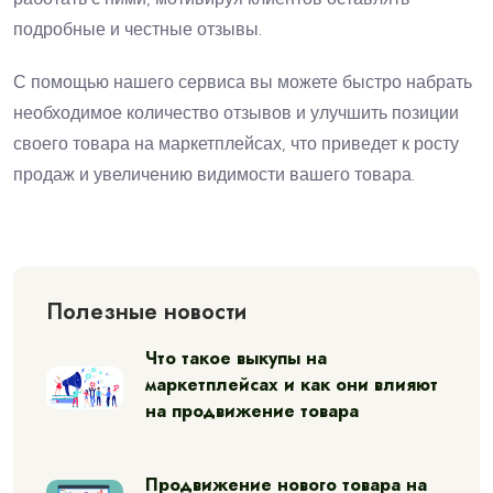
подробные и честные отзывы.
С помощью нашего сервиса вы можете быстро набрать
необходимое количество отзывов и улучшить позиции
своего товара на маркетплейсах, что приведет к росту
продаж и увеличению видимости вашего товара.
Полезные новости
Что такое выкупы на
маркетплейсах и как они влияют
на продвижение товара
Продвижение нового товара на