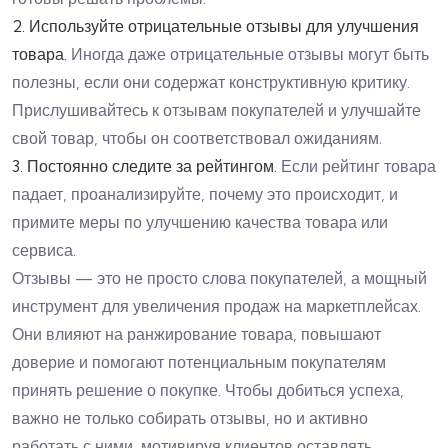
2. Используйте отрицательные отзывы для улучшения
товара.
Иногда даже отрицательные отзывы могут быть
полезны, если они содержат конструктивную критику.
Прислушивайтесь к отзывам покупателей и улучшайте
свой товар, чтобы он соответствовал ожиданиям.
3. Постоянно следите за рейтингом.
Если рейтинг товара
падает, проанализируйте, почему это происходит, и
примите меры по улучшению качества товара или
сервиса.
Отзывы — это не просто слова покупателей, а мощный
инструмент для увеличения продаж на маркетплейсах.
Они влияют на ранжирование товара, повышают
доверие и помогают потенциальным покупателям
принять решение о покупке. Чтобы добиться успеха,
важно не только собирать отзывы, но и активно
работать с ними, мотивируя клиентов оставлять