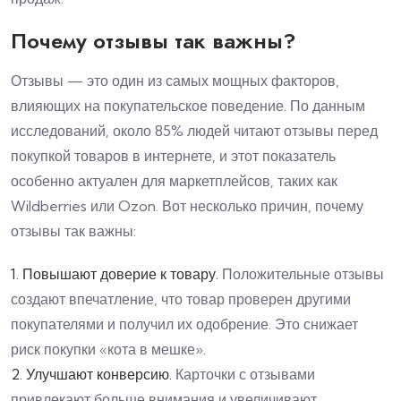
Почему отзывы так важны?
Отзывы — это один из самых мощных факторов,
влияющих на покупательское поведение. По данным
исследований, около 85% людей читают отзывы перед
покупкой товаров в интернете, и этот показатель
особенно актуален для маркетплейсов, таких как
Wildberries или Ozon. Вот несколько причин, почему
отзывы так важны:
1. Повышают доверие к товару.
Положительные отзывы
создают впечатление, что товар проверен другими
покупателями и получил их одобрение. Это снижает
риск покупки «кота в мешке».
2. Улучшают конверсию.
Карточки с отзывами
привлекают больше внимания и увеличивают