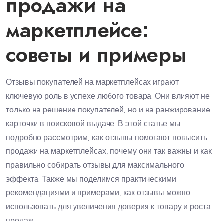
продажи на
маркетплейсе:
советы и примеры
Отзывы покупателей на маркетплейсах играют
ключевую роль в успехе любого товара. Они влияют не
только на решение покупателей, но и на ранжирование
карточки в поисковой выдаче. В этой статье мы
подробно рассмотрим, как отзывы помогают повысить
продажи на маркетплейсах, почему они так важны и как
правильно собирать отзывы для максимального
эффекта. Также мы поделимся практическими
рекомендациями и примерами, как отзывы можно
использовать для увеличения доверия к товару и роста
продаж.