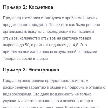
Пример 2: Косметика
Продавец косметики столкнулся с проблемой низких
продаж нового продукта. После того как было решено
организовать выкупы с последующим написанием
отзывов, количество отзывов на карточке товара
выросло до 50, а рейтинг поднялся до 4,8. Это
привлекло внимание новых покупателей, и продажи
товара выросли в 2 раза.
Пример 3: Электроника
Продавец электроники предоставлял клиентам
расширенную гарантию в обмен на подробные отзывы с
видеообзорами. Это дало возможность не только
улучшить качество отзывов, но и показать товар в
реальных условиях эксплуатации. В результате товар