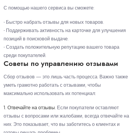
С помощью нашего сервиса вы сможете:
• Быстро набрать отзывы для новых товаров.
• Поддерживать активность на карточке для улучшения
позиций в поисковой выдаче.
• Создать положительную репутацию вашего товара
среди покупателей.
Советы по управлению отзывами
Сбор отзывов — это лишь часть процесса. Важно также
уметь грамотно работать с отзывами, чтобы
максимально использовать их потенциал:
1. Отвечайте на отзывы.
Если покупатели оставляют
отзывы с вопросами или жалобами, всегда отвечайте на
них. Это показывает, что вы заботитесь о клиентах и
готовы решать проблемы.