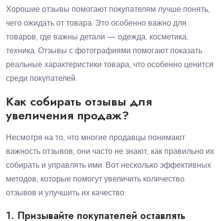
Хорошие отзывы помогают покупателям лучше понять,
чего ожидать от товара. Это особенно важно для
товаров, где важны детали — одежда, косметика,
техника. Отзывы с фотографиями помогают показать
реальные характеристики товара, что особенно ценится
среди покупателей.
Как собирать отзывы для
увеличения продаж?
Несмотря на то, что многие продавцы понимают
важность отзывов, они часто не знают, как правильно их
собирать и управлять ими. Вот несколько эффективных
методов, которые помогут увеличить количество
отзывов и улучшить их качество:
1. Призывайте покупателей оставлять