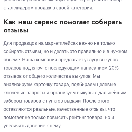
стал лидером продаж в своей категории.
Как наш сервис помогает собирать
отзывы
Для продавцов на маркетплейсах важно не только
собирать отзывы, но и делать это правильно и в нужном
объеме. Наша компания предлагает услугу выкупов
товаров под ключ, с последующим написанием 20%
отзывов от общего количества выкупов. Мы
анализируем карточку товара, подбираем целевые
ключевые запросы и организуем выкупы с дальнейшим
забором товаров с пунктов выдачи. После этого
оставляются реальные, качественные отзывы, что
помогает не только повысить рейтинг товара, но и
увеличить доверие к нему.