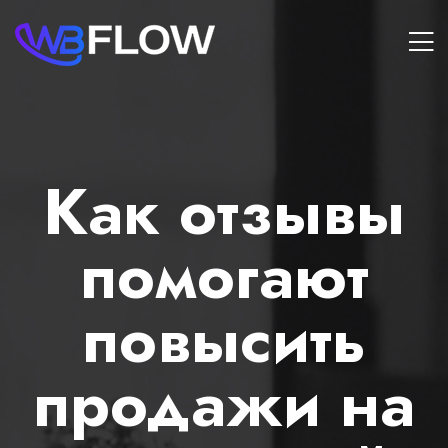
Как отзывы
помогают
повысить
продажи на