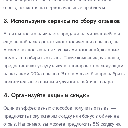
отзыв, несмотря на первоначальные проблемы.
3. Используйте сервисы по сбору отзывов
Если вы только начинаете продажи на маркетплейсе и
еще не набрали достаточного количества отзывов, вы
можете воспользоваться услугами компаний, которые
помогают собирать отзывы. Такие компании, как наша,
предоставляют услугу выкупов товаров с последующим
написанием 20% отзывов. Это помогает быстро набрать
положительные отзывы и улучшить рейтинг товара.
4. Организуйте акции и скидки
Один из эффективных способов получить отзывы —
предложить покупателям скидку или бонус в обмен на
отзыв. Например, вы можете предложить 5% скидку на