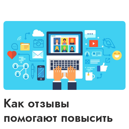
Как отзывы
помогают повысить