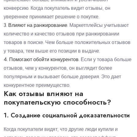
конверсию. Когда покупатель видит отзывы, он
увереннее принимает решение о покупке.
3. Влияют на ранжирование.
Маркетплейсы учитывают
количество и качество отзывов при ранжировании
товаров в поиске. Чем больше положительных отзывов
у товара, тем выше его позиции в выдаче.
4. Помогают обойти конкурентов.
Если у товара больше
отзывов, чем у конкурентов, он выглядит более
популярным и вызывает больше доверия. Это дает
конкурентное преимущество.
Как отзывы влияют на
покупательскую способность?
1. Создание социальной доказательности
Когда покупатели видят, что другие люди купили и