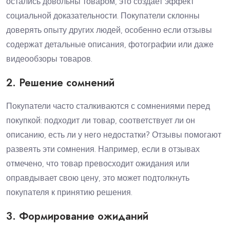
остались довольны товаром, это создает эффект
социальной доказательности. Покупатели склонны
доверять опыту других людей, особенно если отзывы
содержат детальные описания, фотографии или даже
видеообзоры товаров.
2. Решение сомнений
Покупатели часто сталкиваются с сомнениями перед
покупкой: подходит ли товар, соответствует ли он
описанию, есть ли у него недостатки? Отзывы помогают
развеять эти сомнения. Например, если в отзывах
отмечено, что товар превосходит ожидания или
оправдывает свою цену, это может подтолкнуть
покупателя к принятию решения.
3. Формирование ожиданий