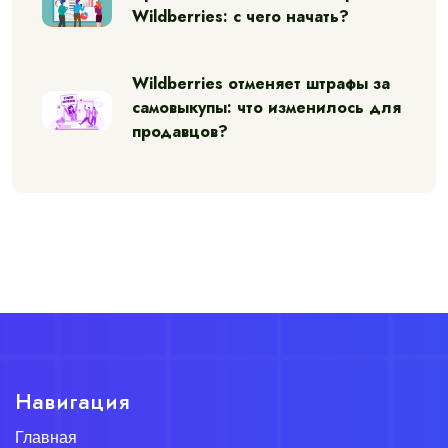
Wildberries: с чего начать?
Wildberries отменяет штрафы за
самовыкупы: что изменилось для
продавцов?
Навигация
Главная