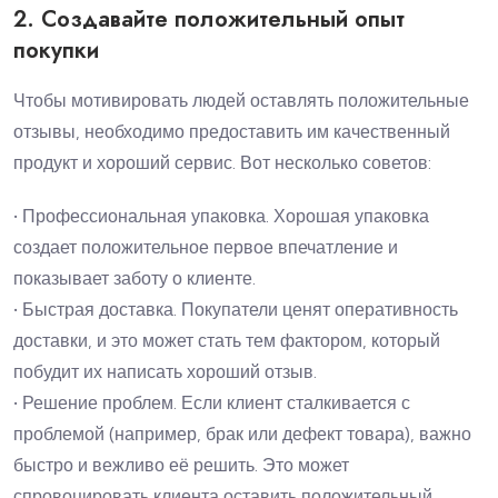
2. Создавайте положительный опыт
покупки
Чтобы мотивировать людей оставлять положительные
отзывы, необходимо предоставить им качественный
продукт и хороший сервис. Вот несколько советов:
• Профессиональная упаковка. Хорошая упаковка
создает положительное первое впечатление и
показывает заботу о клиенте.
• Быстрая доставка. Покупатели ценят оперативность
доставки, и это может стать тем фактором, который
побудит их написать хороший отзыв.
• Решение проблем. Если клиент сталкивается с
проблемой (например, брак или дефект товара), важно
быстро и вежливо её решить. Это может
спровоцировать клиента оставить положительный